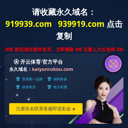
网站首页
开云(中国)
仪器检测租赁
开
您当前位置：
网站首页
>>
开云(中国)