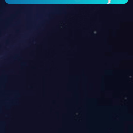
Trimble 
友情链接：
中国测绘网
云南省测绘地理信息局
中海达
广州市中海达
版权所有
开云网页版·官方版在
开云网页版·官方版在线登入于2