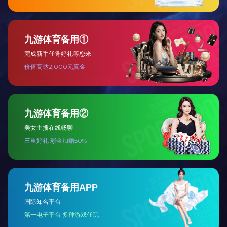
绘）
中纬ZT10
Trimble 