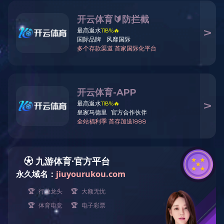
开云(中国)- RTK
开云(中国)-中海达全站仪
开云(中国)-全站仪国产
开云(中国)-自动安平水准仪
开云(中国)-电子水准仪
拓普康GM1
开云(中国)-电子/光学经纬仪
开云(中国)-天宝全站仪
开云(中国)-垂准仪
测距望远镜/手持测距仪
开云(中国)-手持GPS/测亩仪