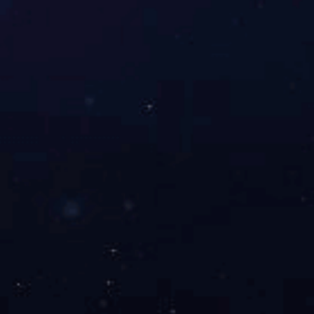
船、等开云(中国)设备的销售
司成立以来一直致力于为广大客户
地理信息全国“百强诚信经销商”
公司名称：开云网页版·官方版
总部地址：云南省昆明市环城西路
联系电话：0871-68598733；137
关键词：开云(中国)|测绘仪器|
滇ICP备16002347号
、
滇公网安备
在线客服
咨询服务1：