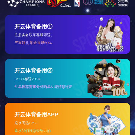
测量钉
无损检测仪-回弹仪
开云(中国)-塔尺
LS686-3/LSG686-3
开云(中国)-激光扫平仪
开云(中国)-激光指向仪
开云(中国)-测高仪
联系我们
开云网页版·官方版在线登入
服务电话：13769171176
中纬 ZT15 P
传真号码：0871-68598733
QQ号码：13769171176
公司地址：云南省昆明市西山区环
城西路553号附14-15号（天拓测